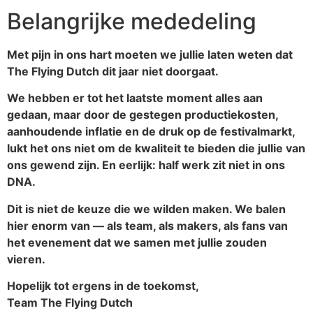
Belangrijke mededeling
Met pijn in ons hart moeten we jullie laten weten dat
The Flying Dutch dit jaar niet doorgaat.
We hebben er tot het laatste moment alles aan
gedaan, maar door de gestegen productiekosten,
aanhoudende inflatie en de druk op de festivalmarkt,
lukt het ons niet om de kwaliteit te bieden die jullie van
ons gewend zijn. En eerlijk: half werk zit niet in ons
DNA.
Dit is niet de keuze die we wilden maken. We balen
hier enorm van — als team, als makers, als fans van
het evenement dat we samen met jullie zouden
vieren.
Hopelijk tot ergens in de toekomst,
Team The Flying Dutch