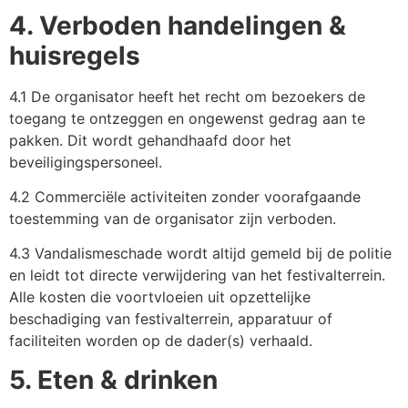
4. Verboden handelingen &
huisregels
4.1 De organisator heeft het recht om bezoekers de
toegang te ontzeggen en ongewenst gedrag aan te
pakken. Dit wordt gehandhaafd door het
beveiligingspersoneel.
4.2 Commerciële activiteiten zonder voorafgaande
toestemming van de organisator zijn verboden.
4.3 Vandalismeschade wordt altijd gemeld bij de politie
en leidt tot directe verwijdering van het festivalterrein.
Alle kosten die voortvloeien uit opzettelijke
beschadiging van festivalterrein, apparatuur of
faciliteiten worden op de dader(s) verhaald.
5. Eten & drinken