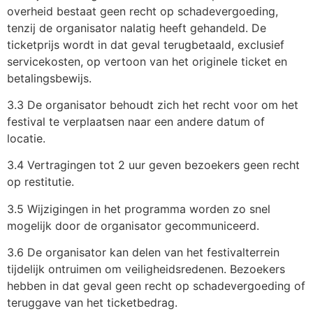
overheid bestaat geen recht op schadevergoeding,
tenzij de organisator nalatig heeft gehandeld. De
ticketprijs wordt in dat geval terugbetaald, exclusief
servicekosten, op vertoon van het originele ticket en
betalingsbewijs.
3.3 De organisator behoudt zich het recht voor om het
festival te verplaatsen naar een andere datum of
locatie.
3.4 Vertragingen tot 2 uur geven bezoekers geen recht
op restitutie.
3.5 Wijzigingen in het programma worden zo snel
mogelijk door de organisator gecommuniceerd.
3.6 De organisator kan delen van het festivalterrein
tijdelijk ontruimen om veiligheidsredenen. Bezoekers
hebben in dat geval geen recht op schadevergoeding of
teruggave van het ticketbedrag.