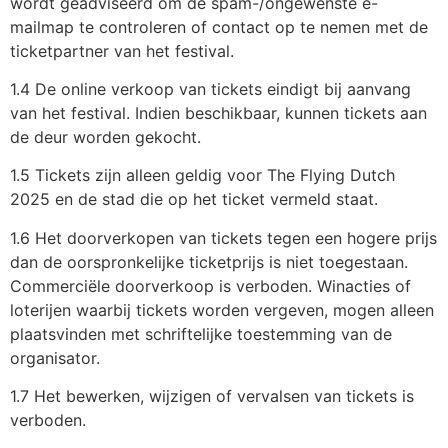
wordt geadviseerd om de spam-/ongewenste e-
mailmap te controleren of contact op te nemen met de
ticketpartner van het festival.
1.4 De online verkoop van tickets eindigt bij aanvang
van het festival. Indien beschikbaar, kunnen tickets aan
de deur worden gekocht.
1.5 Tickets zijn alleen geldig voor The Flying Dutch
2025 en de stad die op het ticket vermeld staat.
1.6 Het doorverkopen van tickets tegen een hogere prijs
dan de oorspronkelijke ticketprijs is niet toegestaan.
Commerciële doorverkoop is verboden. Winacties of
loterijen waarbij tickets worden vergeven, mogen alleen
plaatsvinden met schriftelijke toestemming van de
organisator.
1.7 Het bewerken, wijzigen of vervalsen van tickets is
verboden.