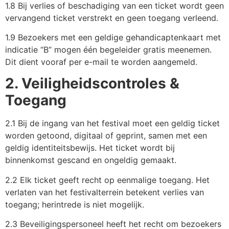
1.8 Bij verlies of beschadiging van een ticket wordt geen
vervangend ticket verstrekt en geen toegang verleend.
1.9 Bezoekers met een geldige gehandicaptenkaart met
indicatie “B” mogen één begeleider gratis meenemen.
Dit dient vooraf per e-mail te worden aangemeld.
2. Veiligheidscontroles &
Toegang
2.1 Bij de ingang van het festival moet een geldig ticket
worden getoond, digitaal of geprint, samen met een
geldig identiteitsbewijs. Het ticket wordt bij
binnenkomst gescand en ongeldig gemaakt.
2.2 Elk ticket geeft recht op eenmalige toegang. Het
verlaten van het festivalterrein betekent verlies van
toegang; herintrede is niet mogelijk.
2.3 Beveiligingspersoneel heeft het recht om bezoekers