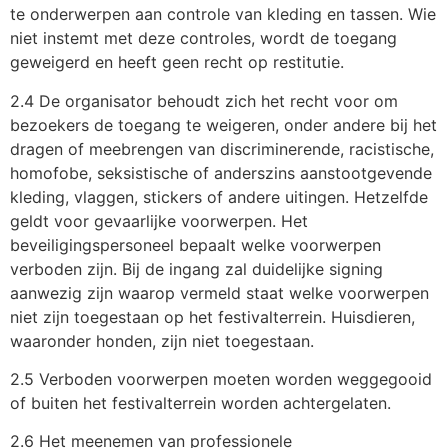
te onderwerpen aan controle van kleding en tassen. Wie
niet instemt met deze controles, wordt de toegang
geweigerd en heeft geen recht op restitutie.
2.4 De organisator behoudt zich het recht voor om
bezoekers de toegang te weigeren, onder andere bij het
dragen of meebrengen van discriminerende, racistische,
homofobe, seksistische of anderszins aanstootgevende
kleding, vlaggen, stickers of andere uitingen. Hetzelfde
geldt voor gevaarlijke voorwerpen. Het
beveiligingspersoneel bepaalt welke voorwerpen
verboden zijn. Bij de ingang zal duidelijke signing
aanwezig zijn waarop vermeld staat welke voorwerpen
niet zijn toegestaan op het festivalterrein. Huisdieren,
waaronder honden, zijn niet toegestaan.
2.5 Verboden voorwerpen moeten worden weggegooid
of buiten het festivalterrein worden achtergelaten.
2.6 Het meenemen van professionele