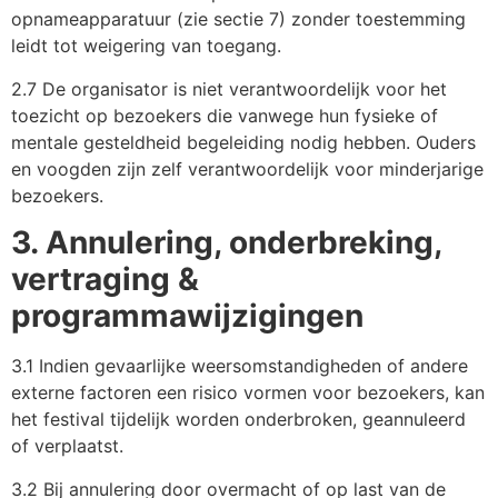
opnameapparatuur (zie sectie 7) zonder toestemming
leidt tot weigering van toegang.
2.7 De organisator is niet verantwoordelijk voor het
toezicht op bezoekers die vanwege hun fysieke of
mentale gesteldheid begeleiding nodig hebben. Ouders
en voogden zijn zelf verantwoordelijk voor minderjarige
bezoekers.
3. Annulering, onderbreking,
vertraging &
programmawijzigingen
3.1 Indien gevaarlijke weersomstandigheden of andere
externe factoren een risico vormen voor bezoekers, kan
het festival tijdelijk worden onderbroken, geannuleerd
of verplaatst.
3.2 Bij annulering door overmacht of op last van de