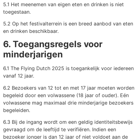
5.1 Het meenemen van eigen eten en drinken is niet
toegestaan.
5.2 Op het festivalterrein is een breed aanbod van eten
en drinken beschikbaar.
6. Toegangsregels voor
minderjarigen
6.1 The Flying Dutch 2025 is toegankelijk voor iedereen
vanaf 12 jaar.
6.2 Bezoekers van 12 tot en met 17 jaar moeten worden
begeleid door een volwassene (18 jaar of ouder). Eén
volwassene mag maximaal drie minderjarige bezoekers
begeleiden.
6.3 Bij de ingang wordt om een geldig identiteitsbewijs
gevraagd om de leeftijd te verifiëren. Indien een
bezoeker jonger is dan 12 jaar of niet voldoet aan de