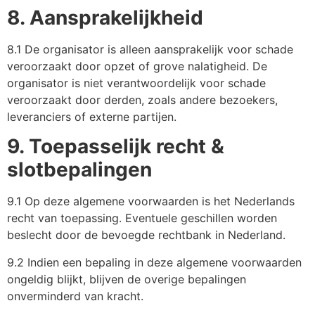
8. Aansprakelijkheid
8.1 De organisator is alleen aansprakelijk voor schade
veroorzaakt door opzet of grove nalatigheid. De
organisator is niet verantwoordelijk voor schade
veroorzaakt door derden, zoals andere bezoekers,
leveranciers of externe partijen.
9. Toepasselijk recht &
slotbepalingen
9.1 Op deze algemene voorwaarden is het Nederlands
recht van toepassing. Eventuele geschillen worden
beslecht door de bevoegde rechtbank in Nederland.
9.2 Indien een bepaling in deze algemene voorwaarden
ongeldig blijkt, blijven de overige bepalingen
onverminderd van kracht.