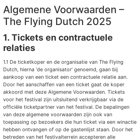
Algemene Voorwaarden –
The Flying Dutch 2025
1. Tickets en contractuele
relaties
1.1 De ticketkoper en de organisatie van The Flying
Dutch, hierna ‘de organisator’ genoemd, gaan bij
aankoop van een ticket een contractuele relatie aan.
Door het aanschaffen van een ticket gaat de koper
akkoord met deze Algemene Voorwaarden. Tickets
voor het festival zijn uitsluitend verkrijgbaar via de
officiële ticketpartner van het festival. De bepalingen
van deze algemene voorwaarden zijn ook van
toepassing op bezoekers die hun ticket via een winactie
hebben ontvangen of op de gastenlijst staan. Door het
betreden van het festivalterrein accepteren alle