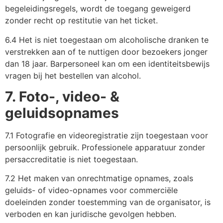
begeleidingsregels, wordt de toegang geweigerd
zonder recht op restitutie van het ticket.
6.4 Het is niet toegestaan om alcoholische dranken te
verstrekken aan of te nuttigen door bezoekers jonger
dan 18 jaar. Barpersoneel kan om een identiteitsbewijs
vragen bij het bestellen van alcohol.
7. Foto-, video- &
geluidsopnames
7.1 Fotografie en videoregistratie zijn toegestaan voor
persoonlijk gebruik. Professionele apparatuur zonder
persaccreditatie is niet toegestaan.
7.2 Het maken van onrechtmatige opnames, zoals
geluids- of video-opnames voor commerciële
doeleinden zonder toestemming van de organisator, is
verboden en kan juridische gevolgen hebben.