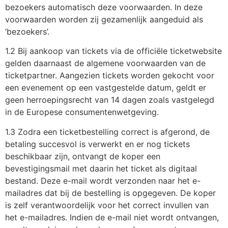
bezoekers automatisch deze voorwaarden. In deze
voorwaarden worden zij gezamenlijk aangeduid als
‘bezoekers’.
1.2 Bij aankoop van tickets via de officiële ticketwebsite
gelden daarnaast de algemene voorwaarden van de
ticketpartner. Aangezien tickets worden gekocht voor
een evenement op een vastgestelde datum, geldt er
geen herroepingsrecht van 14 dagen zoals vastgelegd
in de Europese consumentenwetgeving.
1.3 Zodra een ticketbestelling correct is afgerond, de
betaling succesvol is verwerkt en er nog tickets
beschikbaar zijn, ontvangt de koper een
bevestigingsmail met daarin het ticket als digitaal
bestand. Deze e-mail wordt verzonden naar het e-
mailadres dat bij de bestelling is opgegeven. De koper
is zelf verantwoordelijk voor het correct invullen van
het e-mailadres. Indien de e-mail niet wordt ontvangen,